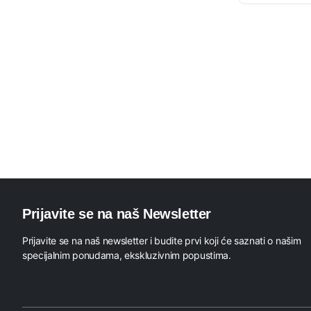
Prijavite se na naš Newsletter
Prijavite se na naš newsletter i budite prvi koji će saznati o našim
specijalnim ponudama, ekskluzivnim popustima.