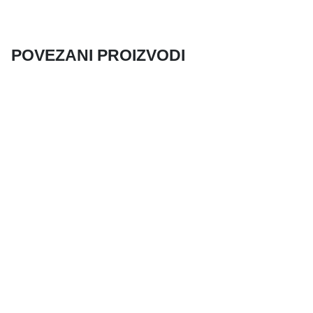
POVEZANI PROIZVODI