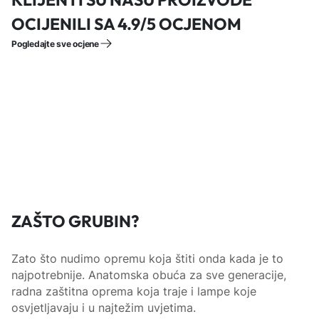
OCIJENILI SA 4.9/5 OCJENOM
Pogledajte sve ocjene
ZAŠTO GRUBIN?
Zato što nudimo opremu koja štiti onda kada je to
najpotrebnije. Anatomska obuća za sve generacije,
radna zaštitna oprema koja traje i lampe koje
osvjetljavaju i u najtežim uvjetima.