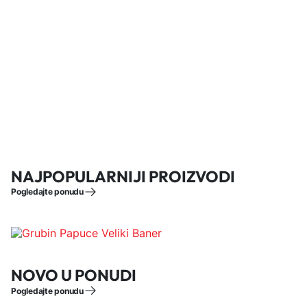
NAJPOPULARNIJI PROIZVODI
Pogledajte ponudu
NOVO U PONUDI
Pogledajte ponudu