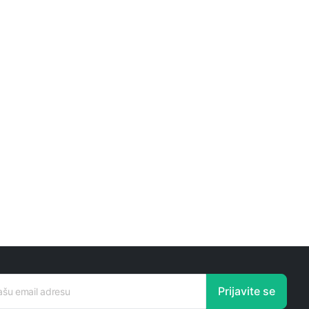
Prijavite se