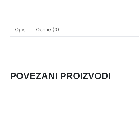
Opis
Ocene (0)
POVEZANI PROIZVODI