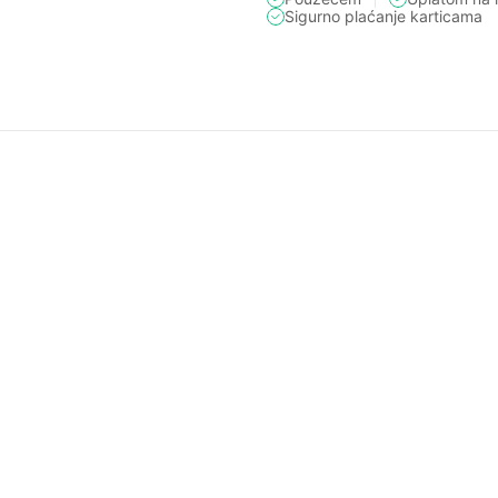
Sigurno plaćanje karticama