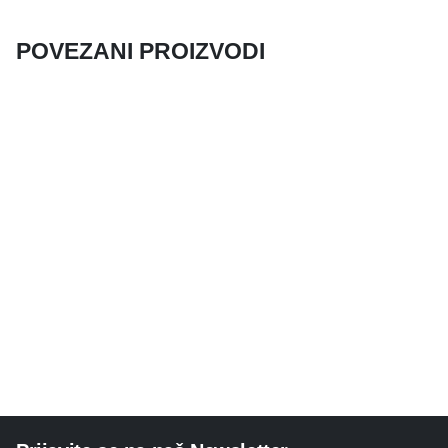
POVEZANI PROIZVODI