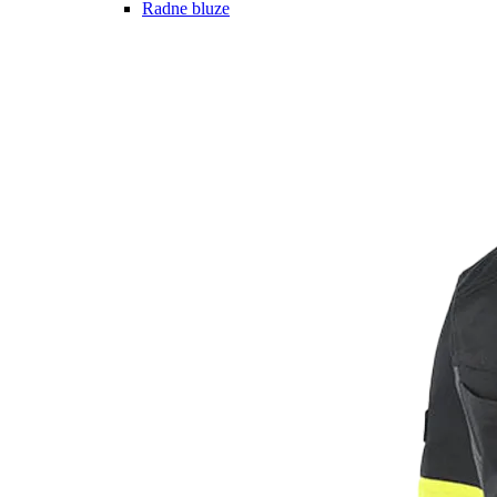
Radne bluze