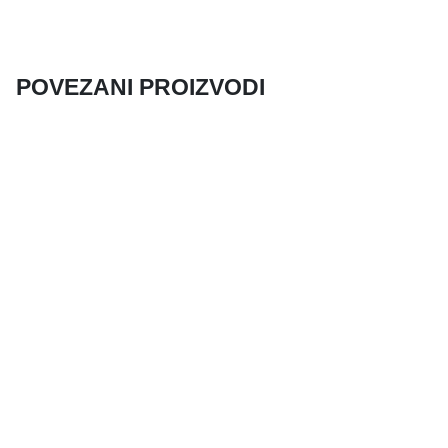
POVEZANI PROIZVODI