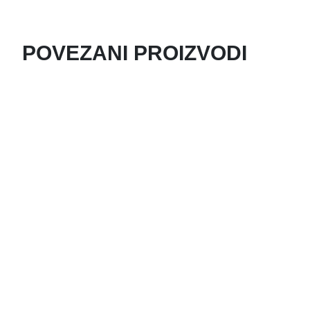
POVEZANI PROIZVODI