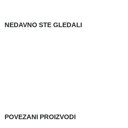
NEDAVNO STE GLEDALI
POVEZANI PROIZVODI