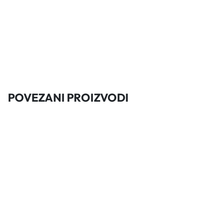
POVEZANI PROIZVODI