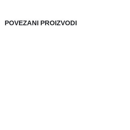
POVEZANI PROIZVODI