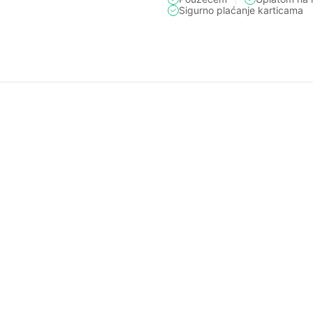
Sigurno plaćanje karticama