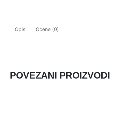
Opis
Ocene (0)
POVEZANI PROIZVODI