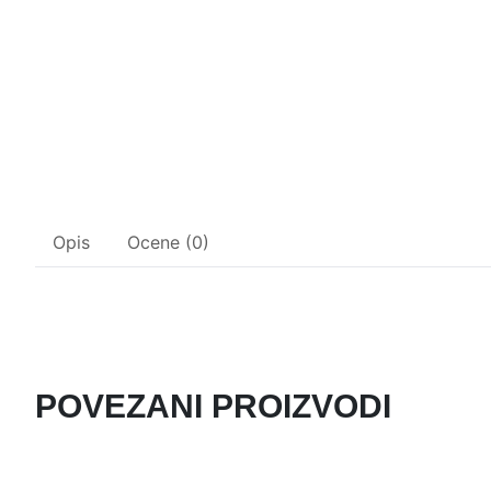
Opis
Ocene (0)
POVEZANI PROIZVODI