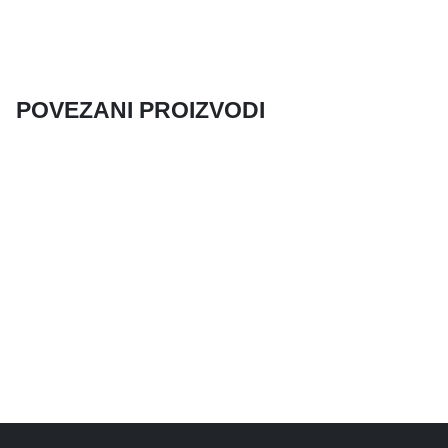
POVEZANI PROIZVODI