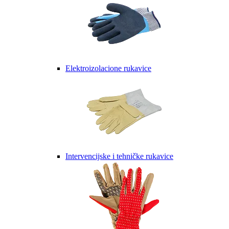
Elektroizolacione rukavice
Intervencijske i tehničke rukavice