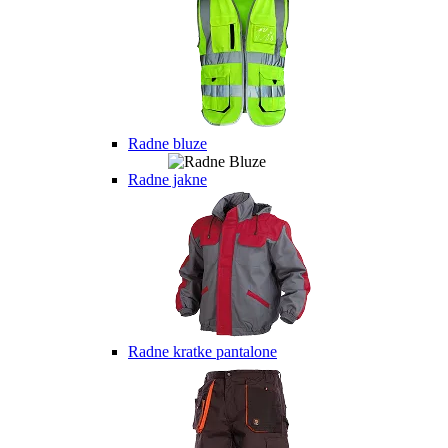
Radne bluze
Radne jakne
Radne kratke pantalone