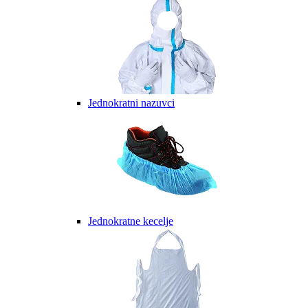
Jednokratni nazuvci
Jednokratne kecelje