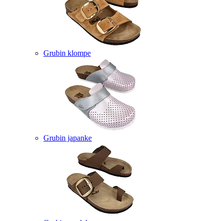
Grubin klompe
Grubin japanke