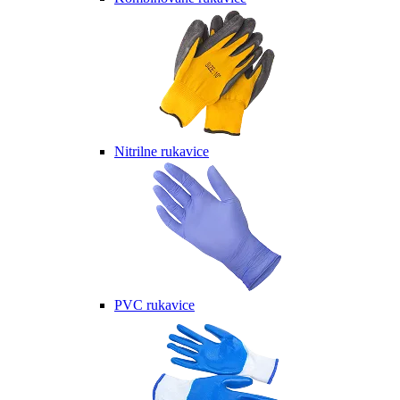
Nitrilne rukavice
PVC rukavice