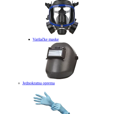
Varilačke maske
Jednokratna oprema