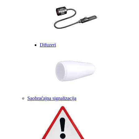
Difuzeri
Saobraćajna signalizacija