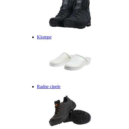
Klompe
Radne cipele