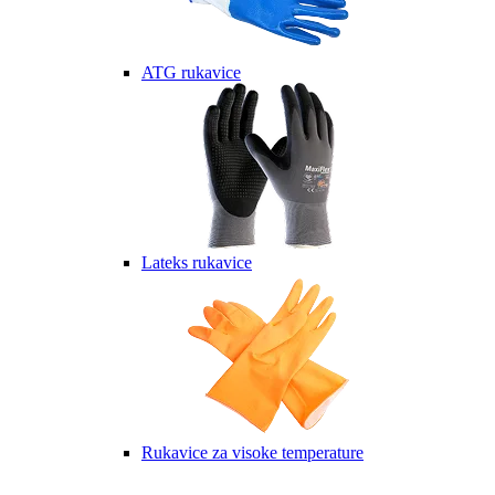
ATG rukavice
Lateks rukavice
Rukavice za visoke temperature