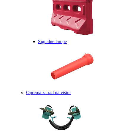
Signalne lampe
Oprema za rad na visini