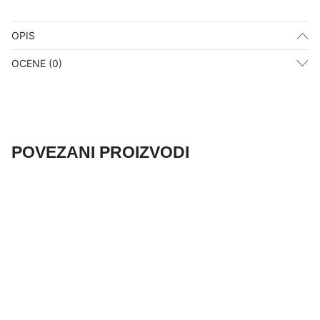
OPIS
OCENE (0)
POVEZANI PROIZVODI