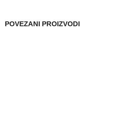
POVEZANI PROIZVODI