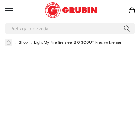
:
Shop
:
Light My Fire fire steel BIO SCOUT kresivo kremen