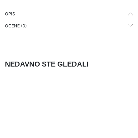
OPIS
OCENE (0)
NEDAVNO STE GLEDALI