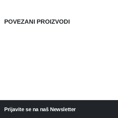
POVEZANI PROIZVODI
Prijavite se na naš Newsletter