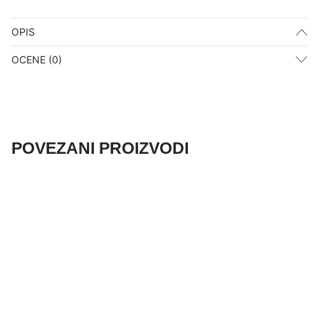
OPIS
OCENE (0)
POVEZANI PROIZVODI