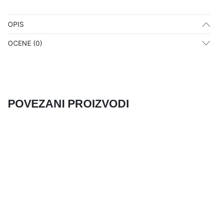
OPIS
OCENE (0)
POVEZANI PROIZVODI